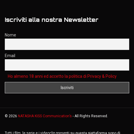
Chi siamo?
Centro di supporto
Privacy Policy
Cookies Policy
Termini e Condizioni
Iscriviti alla nostra Newsletter
Nome
Email