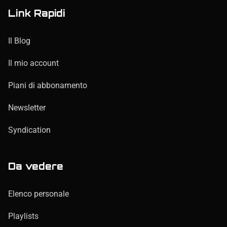
Link Rapidi
Il Blog
Il mio account
Piani di abbonamento
Newsletter
Syndication
Da vedere
Elenco personale
Playlists