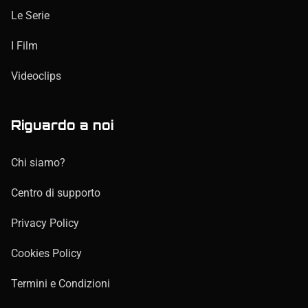
Le Serie
I Film
Videoclips
Riguardo a noi
Chi siamo?
Centro di supporto
Privacy Policy
Cookies Policy
Termini e Condizioni