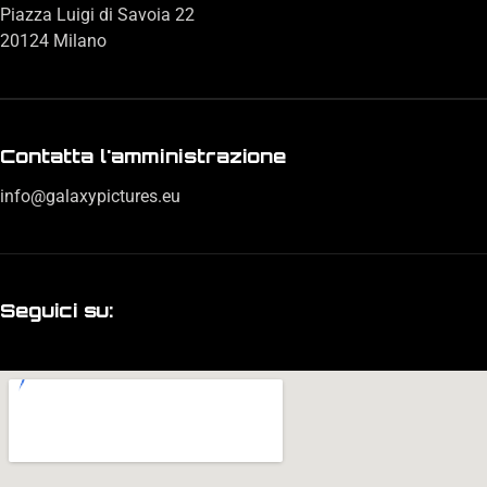
Piazza Luigi di Savoia 22
20124 Milano
Contatta l'amministrazione
info@galaxypictures.eu
Seguici su: