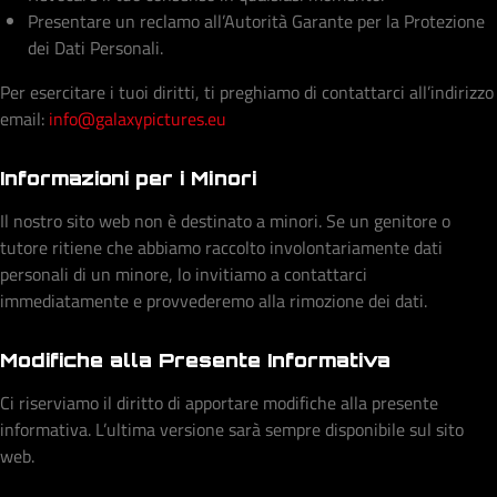
Presentare un reclamo all’Autorità Garante per la Protezione
dei Dati Personali.
Per esercitare i tuoi diritti, ti preghiamo di contattarci all’indirizzo
email:
info@galaxypictures.eu
Informazioni per i Minori
Il nostro sito web non è destinato a minori. Se un genitore o
tutore ritiene che abbiamo raccolto involontariamente dati
personali di un minore, lo invitiamo a contattarci
immediatamente e provvederemo alla rimozione dei dati.
Modifiche alla Presente Informativa
Ci riserviamo il diritto di apportare modifiche alla presente
informativa. L’ultima versione sarà sempre disponibile sul sito
web.