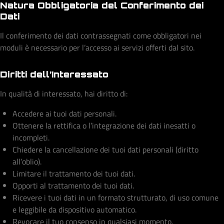
Natura Obbligatoria del Conferimento dei
Dati
Il conferimento dei dati contrassegnati come obbligatori nei
moduli è necessario per l’accesso ai servizi offerti dal sito.
Diritti dell’Interessato
In qualità di interessato, hai diritto di:
Accedere ai tuoi dati personali.
Ottenere la rettifica o l’integrazione dei dati inesatti o
incompleti.
Chiedere la cancellazione dei tuoi dati personali (diritto
all’oblio).
Limitare il trattamento dei tuoi dati.
Opporti al trattamento dei tuoi dati.
Ricevere i tuoi dati in un formato strutturato, di uso comune
e leggibile da dispositivo automatico.
Revocare il tuo consenso in qualsiasi momento.