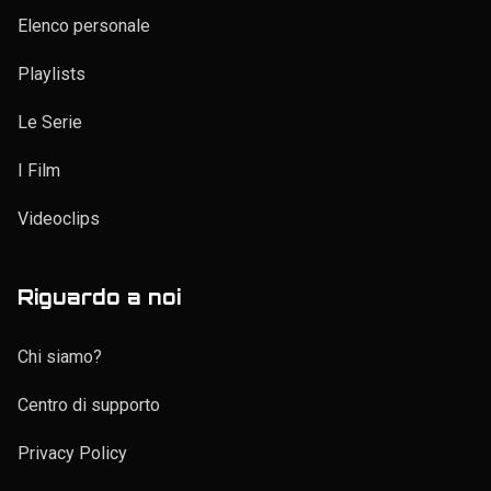
Elenco personale
Playlists
Le Serie
I Film
Videoclips
Riguardo a noi
Chi siamo?
Centro di supporto
Privacy Policy