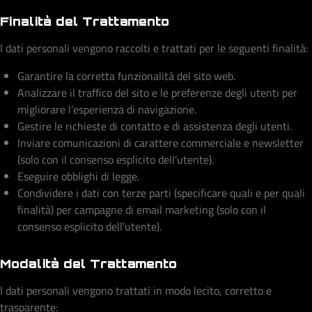
Finalità del Trattamento
I dati personali vengono raccolti e trattati per le seguenti finalità:
Garantire la corretta funzionalità del sito web.
Analizzare il traffico del sito e le preferenze degli utenti per
migliorare l’esperienza di navigazione.
Gestire le richieste di contatto e di assistenza degli utenti.
Inviare comunicazioni di carattere commerciale e newsletter
(solo con il consenso esplicito dell’utente).
Eseguire obblighi di legge.
Condividere i dati con terze parti (specificare quali e per quali
finalità) per campagne di email marketing (solo con il
consenso esplicito dell’utente).
Modalità del Trattamento
I dati personali vengono trattati in modo lecito, corretto e
trasparente: