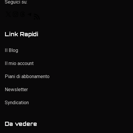
Seguici su:
Link Rapidi
Il Blog
Il mio account
Piani di abbonamento
Newsletter
Syndication
Da vedere