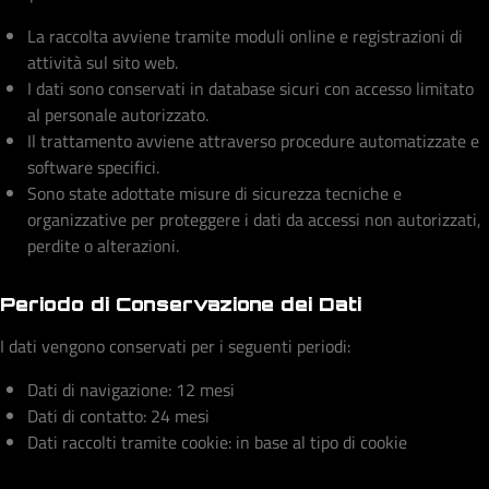
La raccolta avviene tramite moduli online e registrazioni di
attività sul sito web.
I dati sono conservati in database sicuri con accesso limitato
al personale autorizzato.
Il trattamento avviene attraverso procedure automatizzate e
software specifici.
Sono state adottate misure di sicurezza tecniche e
organizzative per proteggere i dati da accessi non autorizzati,
perdite o alterazioni.
Periodo di Conservazione dei Dati
I dati vengono conservati per i seguenti periodi:
Dati di navigazione: 12 mesi
Dati di contatto: 24 mesi
Dati raccolti tramite cookie: in base al tipo di cookie