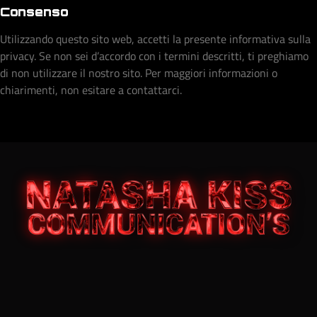
Consenso
Utilizzando questo sito web, accetti la presente informativa sulla
privacy. Se non sei d’accordo con i termini descritti, ti preghiamo
di non utilizzare il nostro sito. Per maggiori informazioni o
chiarimenti, non esitare a contattarci.