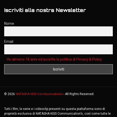
Iscriviti alla nostra Newsletter
Nome
Email
Ho almeno 18 anni ed accetto la politica di Privacy & Policy
©
2026
NATASHA KISS Communication’s
- All Rights Reserved.
Tutti i film, le serie e i videoclip presenti su questa piattaforma sono di
proprietà esclusiva di NATASHA KISS Communication’s, così come tutte le