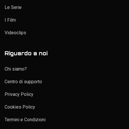
Le Serie
I Film
Videoclips
Riguardo a noi
Chi siamo?
Centro di supporto
Privacy Policy
Cookies Policy
Termini e Condizioni