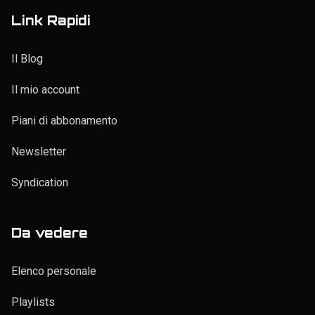
Link Rapidi
Il Blog
Il mio account
Piani di abbonamento
Newsletter
Syndication
Da vedere
Elenco personale
Playlists