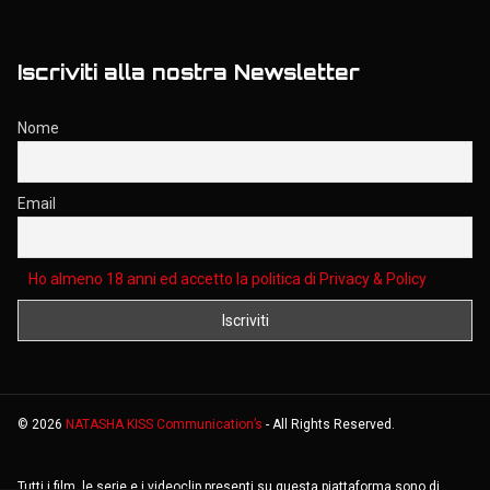
Chi siamo?
Centro di supporto
Privacy Policy
Cookies Policy
Termini e Condizioni
Iscriviti alla nostra Newsletter
Nome
Email