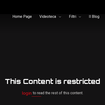
Home Page
Videoteca
Filtri
Il Blog
This Content is restricted
login
to read the rest of this content.