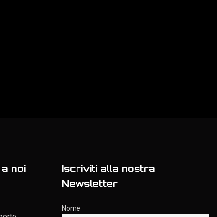
a noi
Iscriviti alla nostra
Newsletter
Nome
porto