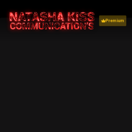
Premium