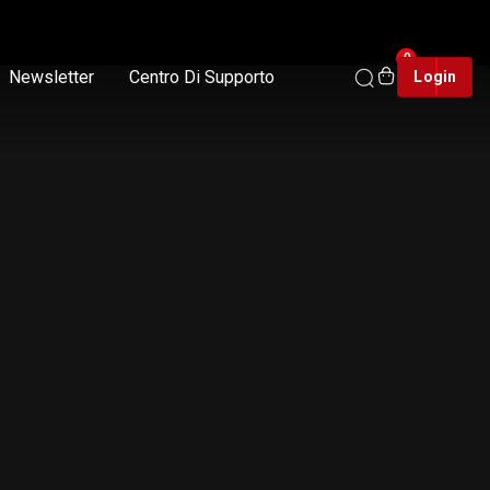
0
Newsletter
Centro Di Supporto
Login