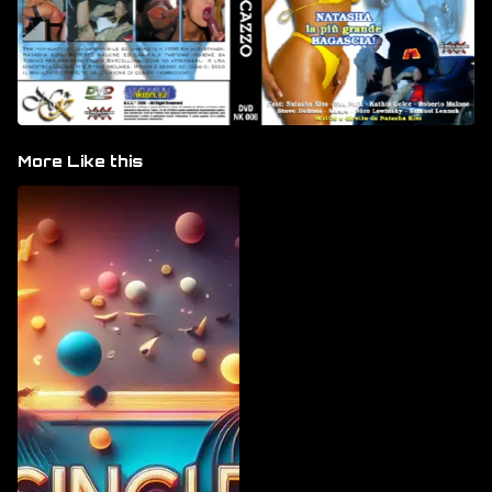
More Like this