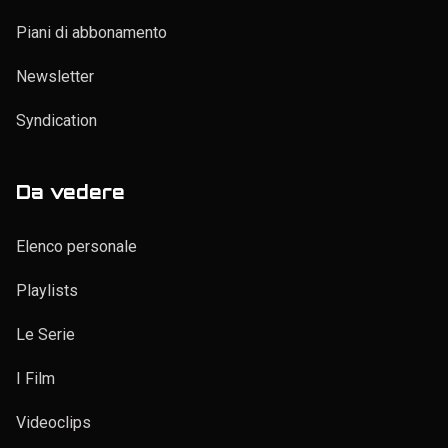
Piani di abbonamento
Newsletter
Syndication
Da vedere
Elenco personale
Playlists
Le Serie
I Film
Videoclips