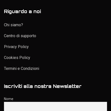
Riguardo a noi
Chi siamo?
Centro di supporto
Privacy Policy
Cookies Policy
Termini e Condizioni
Iscriviti alla nostra Newsletter
Nome