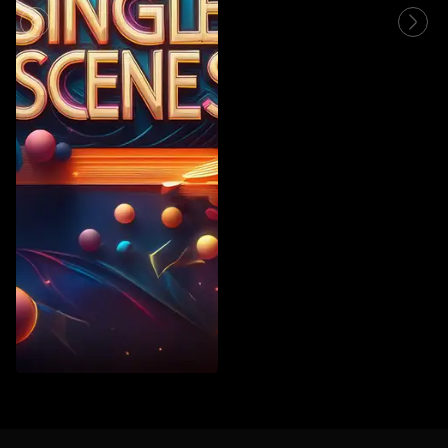
Vintage