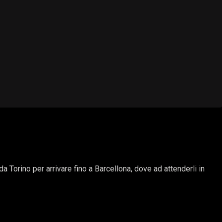
Torino per arrivare fino a Barcellona, dove ad attenderli in