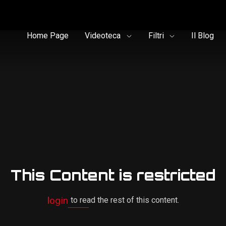
Home Page
Videoteca
Filtri
Il Blog
This Content is restricted
login
to read the rest of this content.