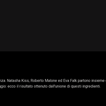
za. Natasha Kiss, Roberto Malone ed Eva Falk partono insieme da 
: ecco il risultato ottenuto dall'unione di questi ingredienti.