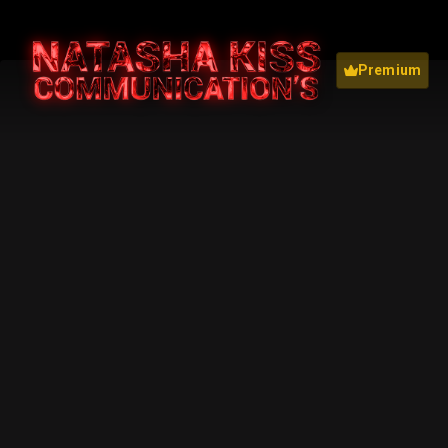
Premium