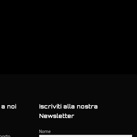
a noi
Iscriviti alla nostra
Newsletter
Nome
porto