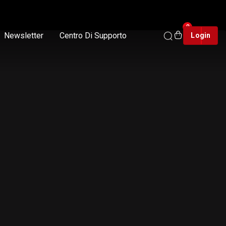
0
Newsletter
Centro Di Supporto
Login