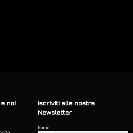
a noi
Iscriviti alla nostra
Newsletter
Nome
porto