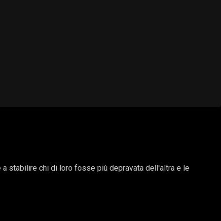
 stabilire chi di loro fosse più depravata dell'altra e le