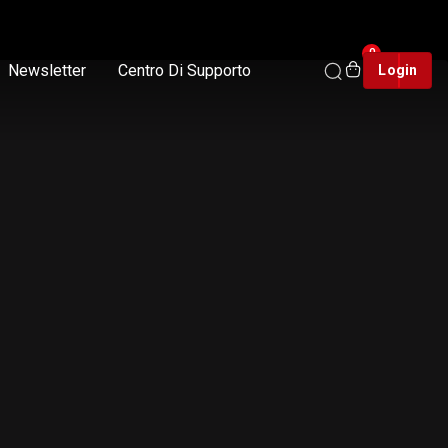
0
Newsletter
Centro Di Supporto
Login