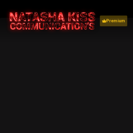
Premium