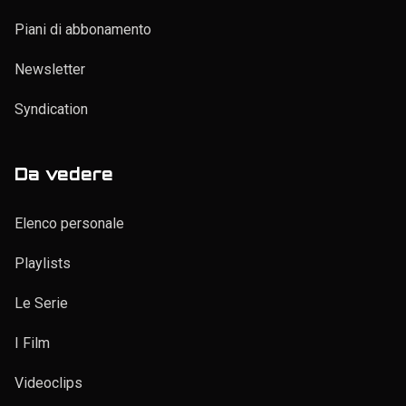
Piani di abbonamento
Newsletter
Syndication
Da vedere
Elenco personale
Playlists
Le Serie
I Film
Videoclips