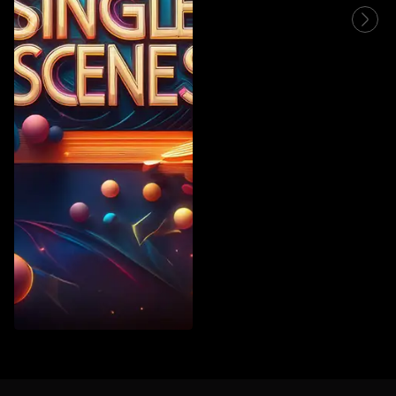
Vintage