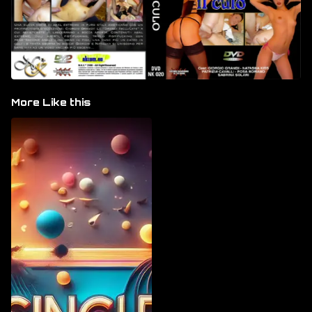
More Like this