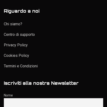
Riguardo a noi
Chi siamo?
Centro di supporto
Privacy Policy
Cookies Policy
Termini e Condizioni
Iscriviti alla nostra Newsletter
Nome