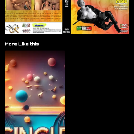
More Like this