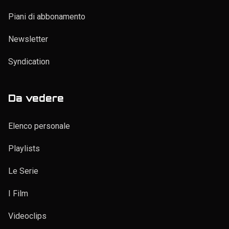
Piani di abbonamento
Newsletter
Syndication
Da vedere
Elenco personale
Playlists
Le Serie
I Film
Videoclips