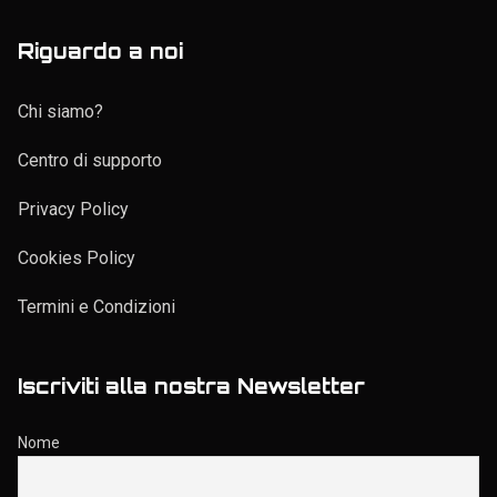
Riguardo a noi
Chi siamo?
Centro di supporto
Privacy Policy
Cookies Policy
Termini e Condizioni
Iscriviti alla nostra Newsletter
Nome