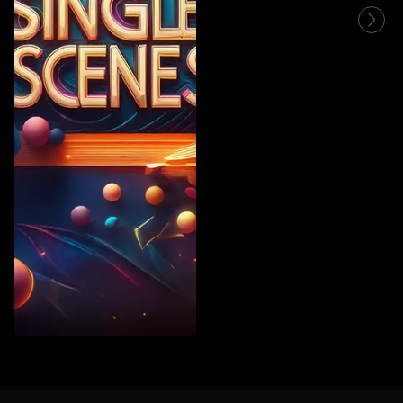
Vintage