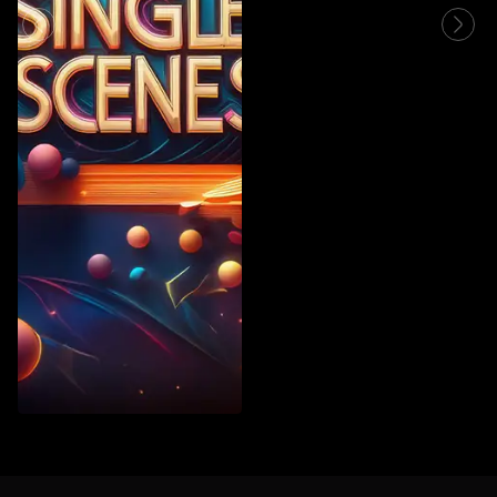
Vintage