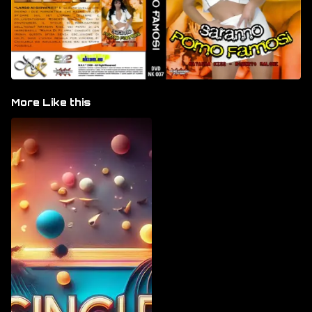
More Like this