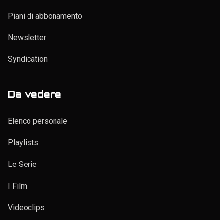
Piani di abbonamento
Newsletter
Syndication
Da vedere
Elenco personale
Playlists
Le Serie
I Film
Videoclips