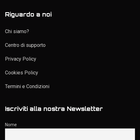
Riguardo a noi
Chi siamo?
Centro di supporto
Privacy Policy
Cookies Policy
Termini e Condizioni
Iscriviti alla nostra Newsletter
Nome