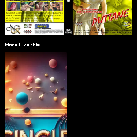
More Like this