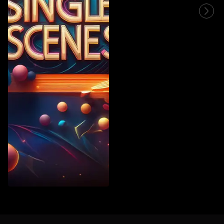
Vintage