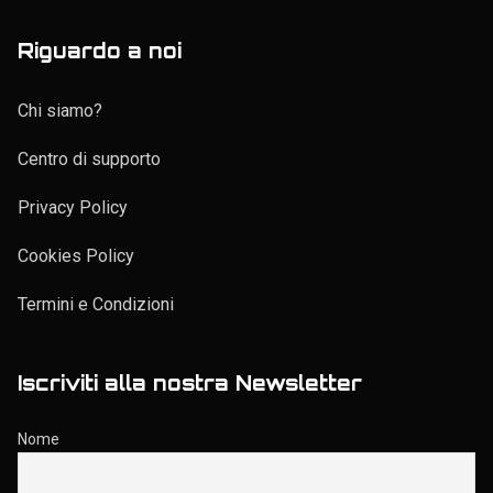
Riguardo a noi
Chi siamo?
Centro di supporto
Privacy Policy
Cookies Policy
Termini e Condizioni
Iscriviti alla nostra Newsletter
Nome