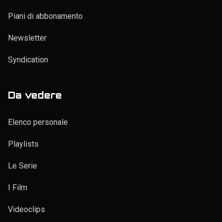
Piani di abbonamento
Newsletter
Syndication
Da vedere
Elenco personale
Playlists
Le Serie
I Film
Videoclips