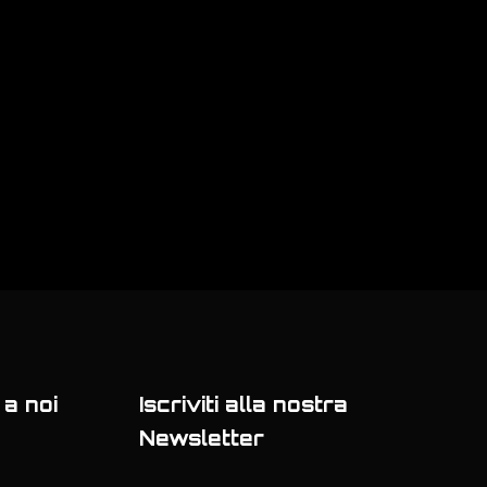
a noi
Iscriviti alla nostra
Newsletter