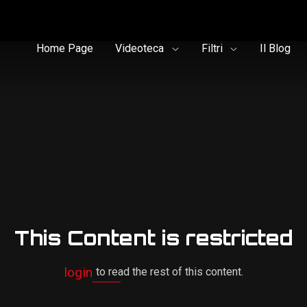
Home Page
Videoteca
Filtri
Il Blog
This Content is restricted
login
to read the rest of this content.