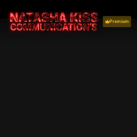
Premium