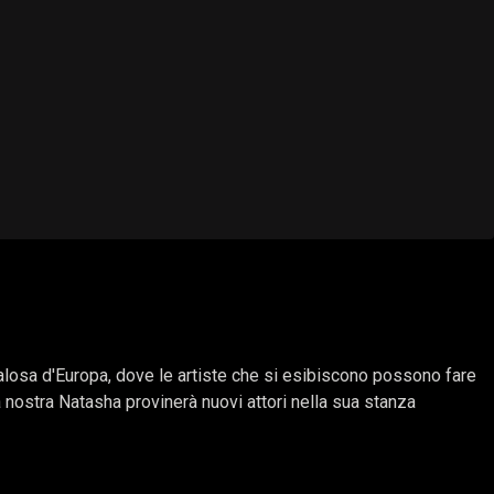
dalosa d'Europa, dove le artiste che si esibiscono possono fare
la nostra Natasha provinerà nuovi attori nella sua stanza