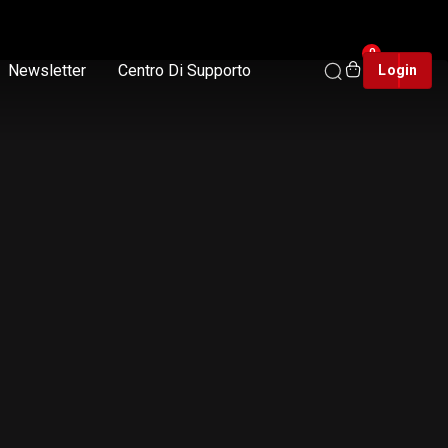
0
Newsletter
Centro Di Supporto
Login