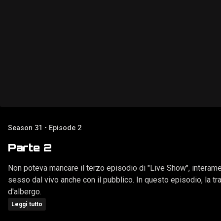
Season 31 • Episode 2
Parte 2
Non poteva mancare il terzo episodio di "Live Show", interamen
sesso dal vivo anche con il pubblico. In questo episodio, la tras
d'albergo.
Leggi tutto