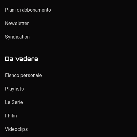
Piani di abbonamento
Newsletter
Syndication
Da vedere
Elenco personale
Playlists
Le Serie
I Film
Videoclips