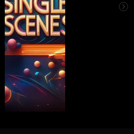
Vintage