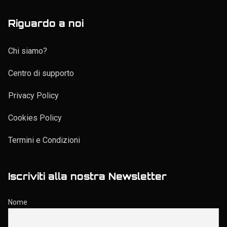
Riguardo a noi
Chi siamo?
Centro di supporto
Privacy Policy
Cookies Policy
Termini e Condizioni
Iscriviti alla nostra Newsletter
Nome