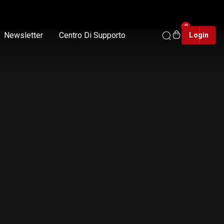
0
Newsletter
Centro Di Supporto
Login