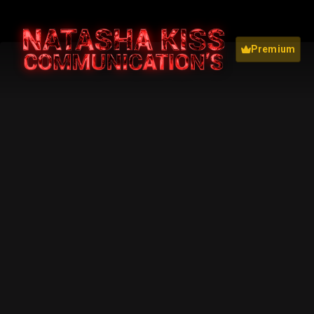
Premium