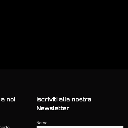
a noi
Iscriviti alla nostra
Newsletter
Nome
porto