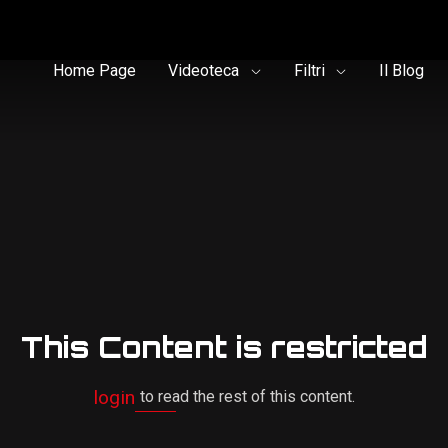
Home Page
Videoteca
Filtri
Il Blog
This Content is restricted
login
to read the rest of this content.