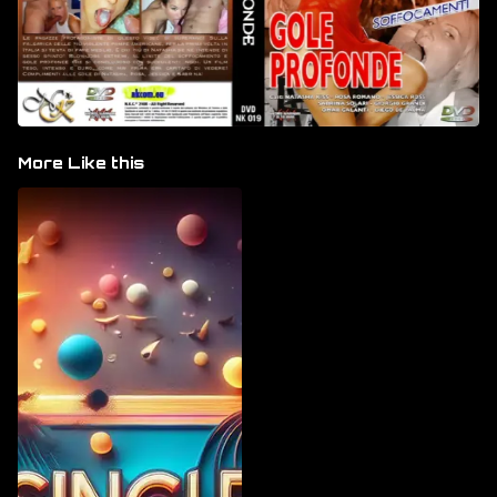
More Like this