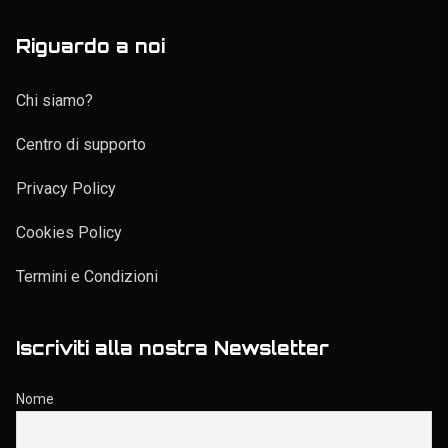
Riguardo a noi
Chi siamo?
Centro di supporto
Privacy Policy
Cookies Policy
Termini e Condizioni
Iscriviti alla nostra Newsletter
Nome