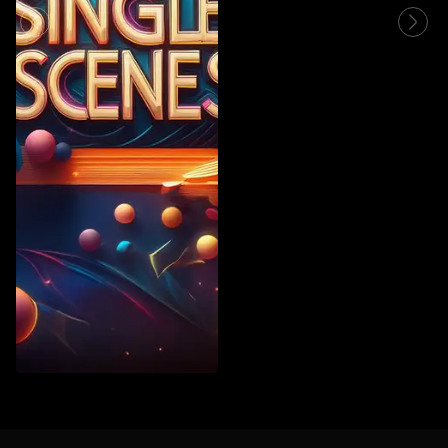
Vintage