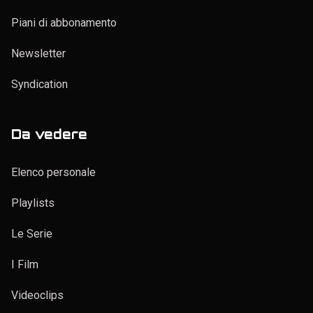
Piani di abbonamento
Newsletter
Syndication
Da vedere
Elenco personale
Playlists
Le Serie
I Film
Videoclips