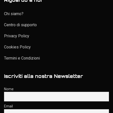
Chi siamo?
Centro di supporto
Privacy Policy
Cookies Policy
Termini e Condizioni
Iscriviti alla nostra Newsletter
Nome
Email