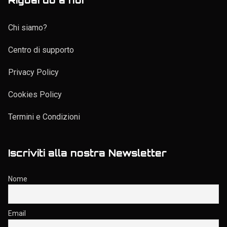
Chi siamo?
Centro di supporto
Privacy Policy
Cookies Policy
Termini e Condizioni
Iscriviti alla nostra Newsletter
Nome
Email