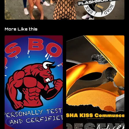
More Like this