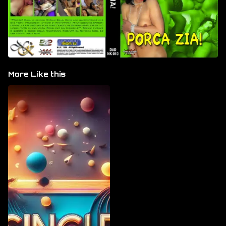
More Like this