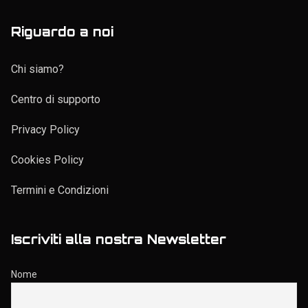
Riguardo a noi
Chi siamo?
Centro di supporto
Privacy Policy
Cookies Policy
Termini e Condizioni
Iscriviti alla nostra Newsletter
Nome