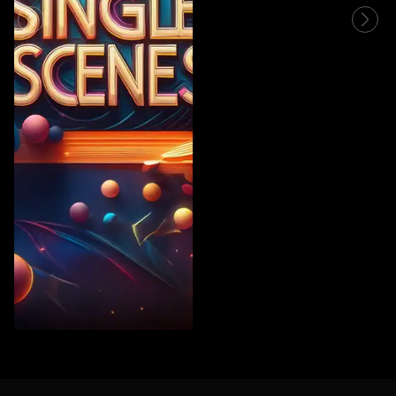
Vintage