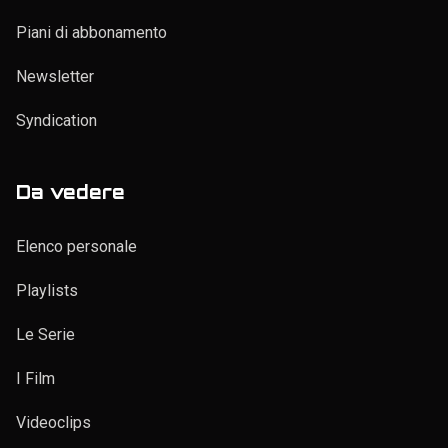
Piani di abbonamento
Newsletter
Syndication
Da vedere
Elenco personale
Playlists
Le Serie
I Film
Videoclips