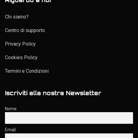
Chi siamo?
Centro di supporto
Privacy Policy
Cookies Policy
Termini e Condizioni
Iscriviti alla nostra Newsletter
Nome
Email