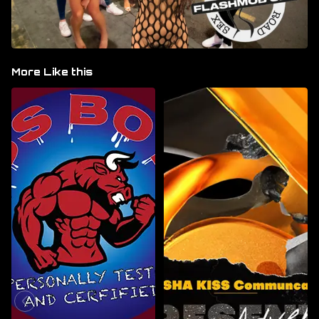
More Like this