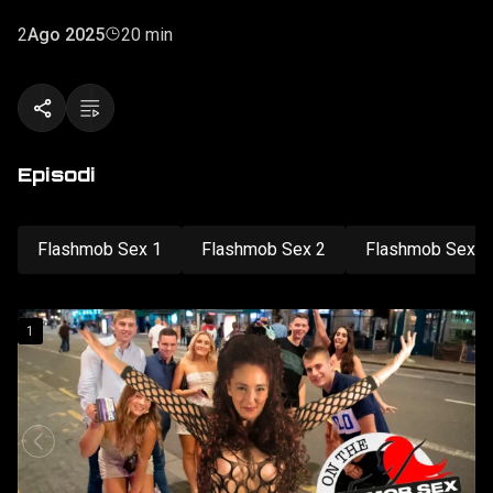
2
Ago 2025
20 min
Episodi
Flashmob Sex 1
Flashmob Sex 2
Flashmob Sex 3
1